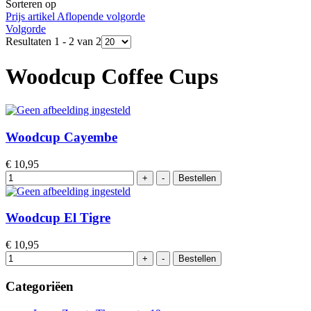
Sorteren op
Prijs artikel Aflopende volgorde
Volgorde
Resultaten 1 - 2 van 2
Woodcup Coffee Cups
Woodcup Cayembe
€ 10,95
Woodcup El Tigre
€ 10,95
Categoriëen