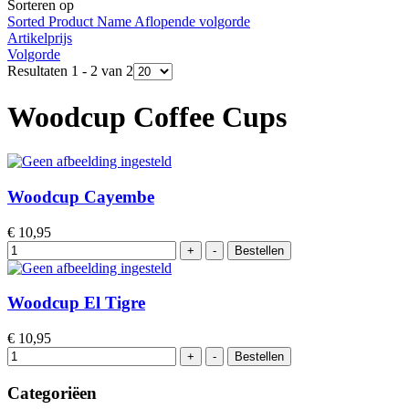
Sorteren op
Sorted Product Name Aflopende volgorde
Artikelprijs
Volgorde
Resultaten 1 - 2 van 2
Woodcup Coffee Cups
Woodcup Cayembe
€ 10,95
Woodcup El Tigre
€ 10,95
Categoriëen