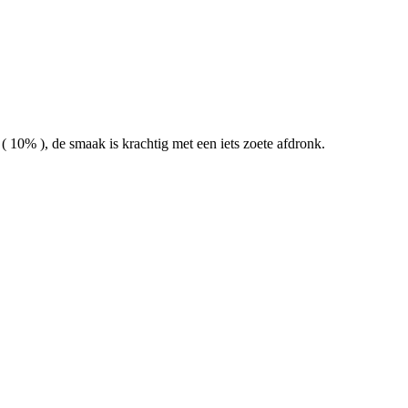
 10% ), de smaak is krachtig met een iets zoete afdronk.